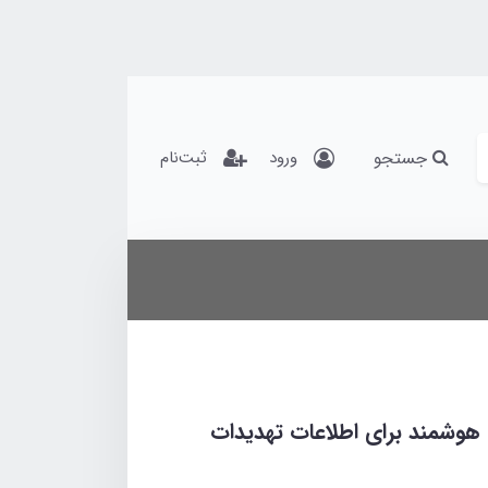
جستجو
ورود
ثبت‌نام
هوشمند برای اطلاعات تهدیدات