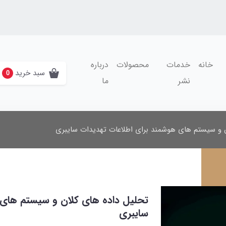
خانه
خدمات
محصولات
درباره
سبد خرید
0
نشر
ما
 و سیستم های هوشمند برای اطلاعات تهدیدات سایبری
تحلیل داده های کلان و سیستم های 
سایبری