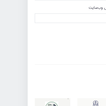
 وب‌سایت