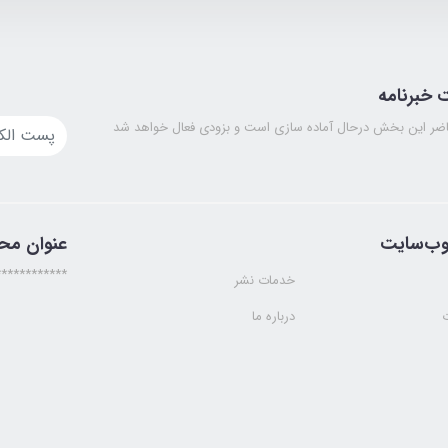
خبرنامه
ضر این بخش درحال آماده سازی است و بزودی فعال خواهد شد
وب‌سایت
عنوان مح
************
خدمات نشر
درباره ما