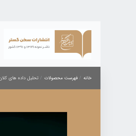
خانه
فهرست محصولات
تحلیل داده های کلان