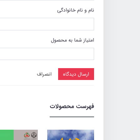
نام و نام خانوادگی
امتیاز شما به محصول
ارسال دیدگاه
انصراف
فهرست محصولات