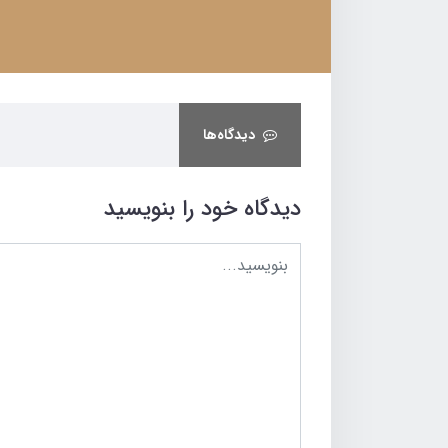
دیدگاه‌ها
دیدگاه خود را بنویسید