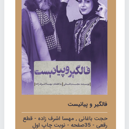
فالگیر و پیانیست
حجت باغانی , مهسا اشرف زاده - قطع
رقعی - 35صفحه - نوبت چاپ اول