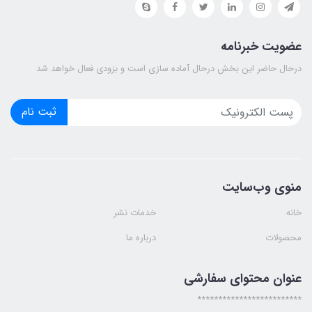
عضویت خبرنامه
درحال حاضر این بخش درحال آماده سازی است و بزودی فعال خواهد شد
ثبت نام
منوی وب‌سایت
خانه
خدمات نشر
محصولات
درباره ما
عنوان محتوای سفارشی
*************************