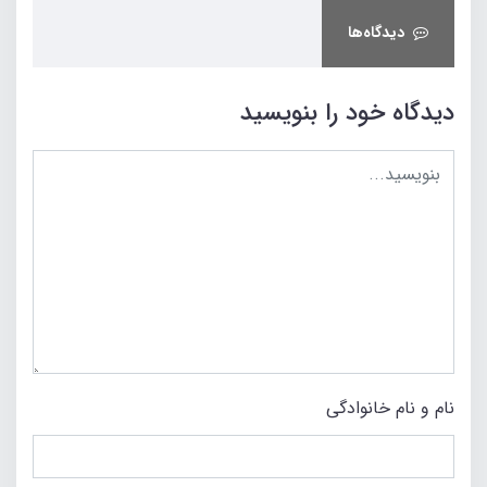
دیدگاه‌ها
دیدگاه خود را بنویسید
نام و نام خانوادگی