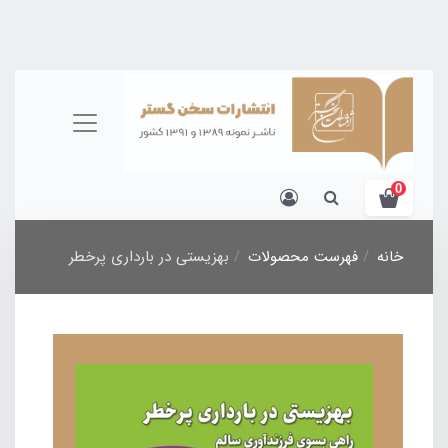
0
خانه
فهرست محصولات
بهزیستی در بارداری پرخطر