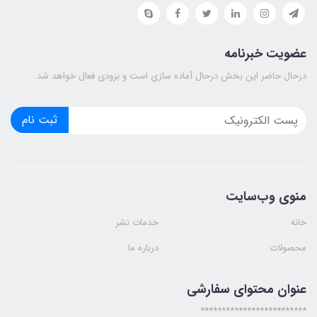
عضویت خبرنامه
درحال حاضر این بخش درحال آماده سازی است و بزودی فعال خواهد شد
ثبت نام
منوی وب‌سایت
خانه
خدمات نشر
محصولات
درباره ما
عنوان محتوای سفارشی
*************************