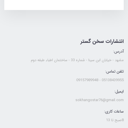
انتشارات سخن گستر
آدرس:
مشهد - خیابان ابن سینا - شماره 33 - ساختمان اطباء طبقه دوم
تلفن تماس:
05138439955 - 09157989948
ایمیل:
sokhangostar76@gmail.com
ساعات کاری:
8صبح تا 13