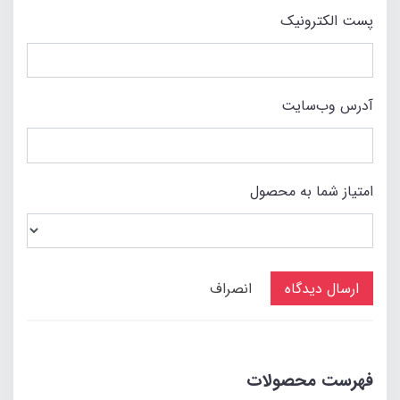
پست الکترونیک
آدرس وب‌سایت
امتیاز شما به محصول
ارسال دیدگاه
انصراف
فهرست محصولات