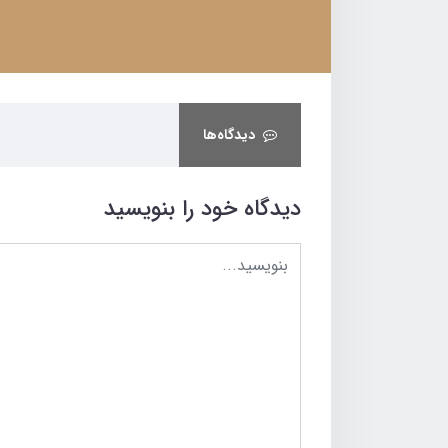
دیدگاه‌ها
دیدگاه خود را بنویسید