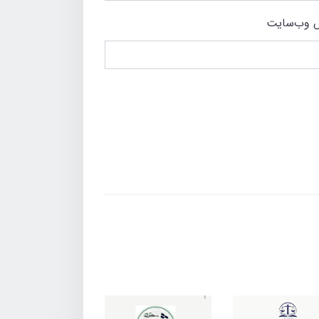
 وب‌سایت