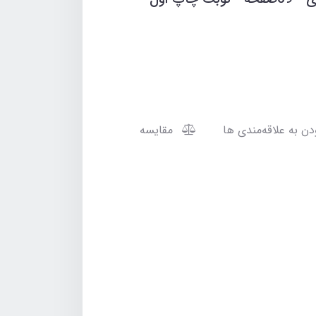
مقایسه