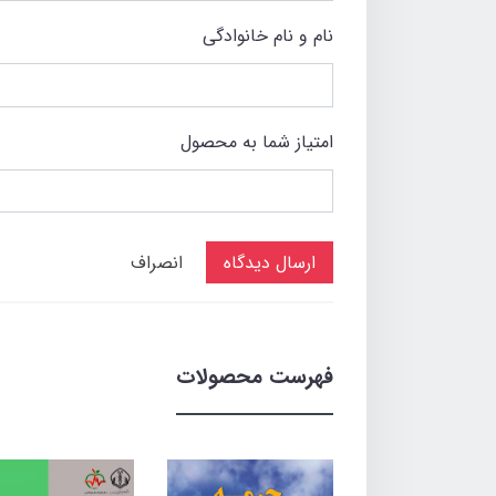
نام و نام خانوادگی
امتیاز شما به محصول
ارسال دیدگاه
انصراف
فهرست محصولات