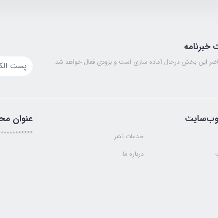
خبرنامه
ضر این بخش درحال آماده سازی است و بزودی فعال خواهد شد
وب‌سایت
عنوان مح
************
خدمات نشر
درباره ما