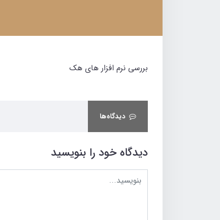
بررسی نرم افزار های هک
دیدگاه‌ها
دیدگاه خود را بنویسید