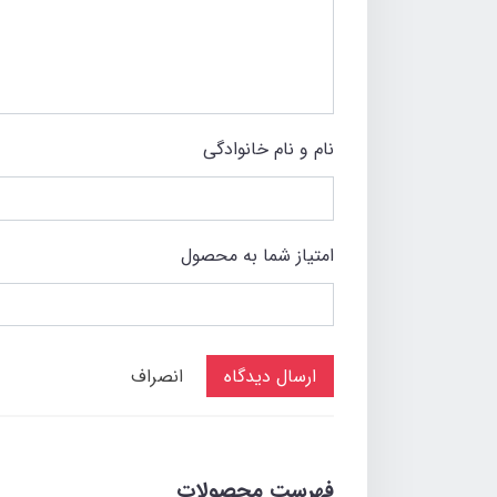
نام و نام خانوادگی
امتیاز شما به محصول
ارسال دیدگاه
انصراف
فهرست محصولات