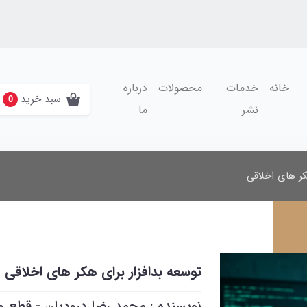
خانه
خدمات
محصولات
درباره
سبد خرید
0
نشر
ما
کر های اخلاقی
توسعه بدافزار برای هکر های اخلاقی