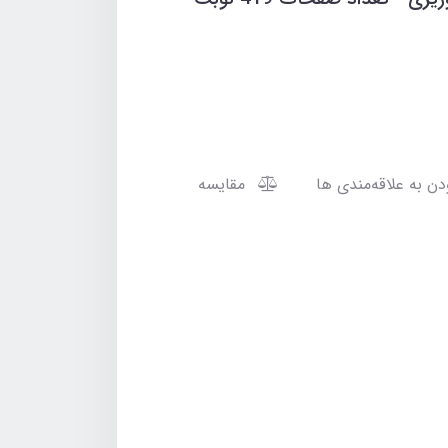
مقایسه