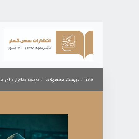
خانه
فهرست محصولات
توسعه بدافزار برای ه