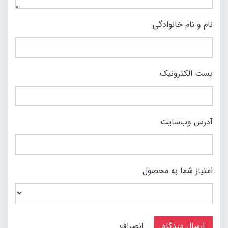
نام و نام خانوادگی
پست الکترونیک
آدرس وب‌سایت
امتیاز شما به محصول
ارسال دیدگاه
انصراف