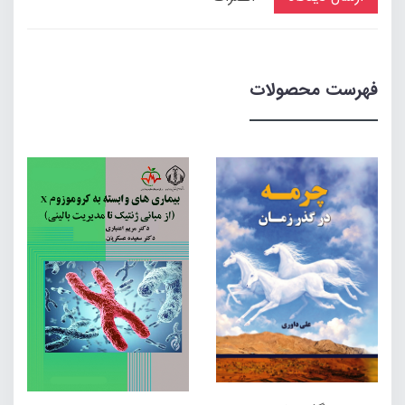
فهرست محصولات