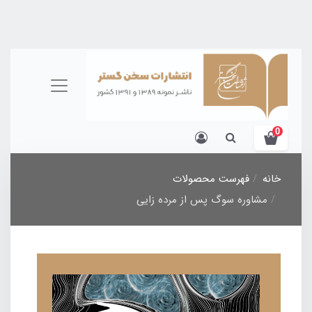
0
خانه
فهرست محصولات
مشاوره سوگ پس از مرده زایی