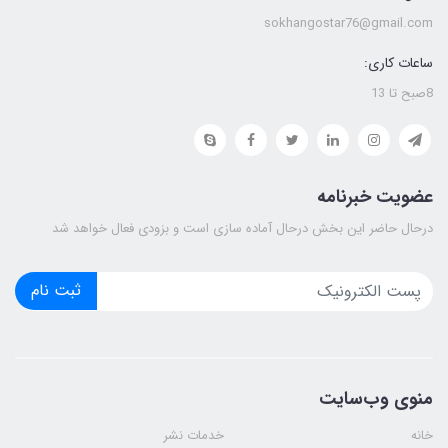
sokhangostar76@gmail.com
ساعات کاری:
8صبح تا 13
عضویت خبرنامه
درحال حاضر این بخش درحال آماده سازی است و بزودی فعال خواهد شد
ثبت نام
منوی وب‌سایت
خانه
خدمات نشر