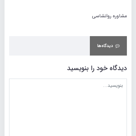
مشاوره روانشاسی
دیدگاه‌ها
دیدگاه خود را بنویسید