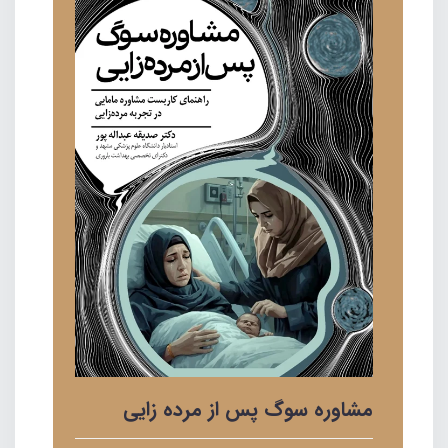
مشاوره سوگ پس از مرده زایی